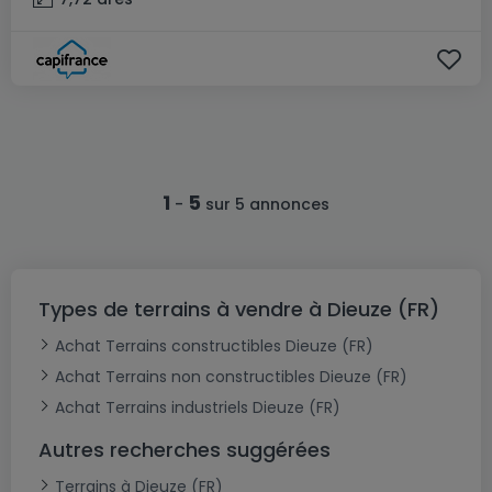
1
5
-
sur 5 annonces
Types de terrains à vendre à Dieuze (FR)
Achat Terrains constructibles Dieuze (FR)
Achat Terrains non constructibles Dieuze (FR)
Achat Terrains industriels Dieuze (FR)
Autres recherches suggérées
Terrains à Dieuze (FR)