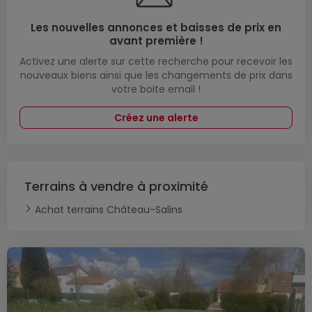
Les nouvelles annonces et baisses de prix en
avant première !
Activez une alerte sur cette recherche pour recevoir les
nouveaux biens ainsi que les changements de prix dans
votre boite email !
Créez une alerte
Terrains à vendre à proximité
Achat terrains Château-Salins