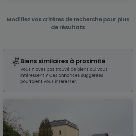
Modifiez vos critères de recherche pour plus
de résultats
Biens similaires à proximité
Vous n'avez pas trouvé de biens qui vous
intéressent ? Ces annonces suggérées
pourraient vous intéresser.