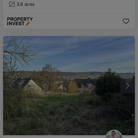
3,6
ares