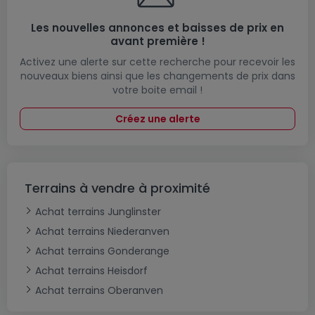
Les nouvelles annonces et baisses de prix en
avant première !
Activez une alerte sur cette recherche pour recevoir les
nouveaux biens ainsi que les changements de prix dans
votre boite email !
Créez une alerte
Terrains à vendre à proximité
Achat terrains Junglinster
Achat terrains Niederanven
Achat terrains Gonderange
Achat terrains Heisdorf
Achat terrains Oberanven