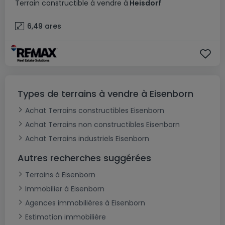
Terrain constructible
à vendre
à
Heisdorf
6,49
ares
Types de terrains à vendre à Eisenborn
Achat Terrains constructibles Eisenborn
Achat Terrains non constructibles Eisenborn
Achat Terrains industriels Eisenborn
Autres recherches suggérées
Terrains à Eisenborn
Immobilier à Eisenborn
Agences immobilières à Eisenborn
Estimation immobilière