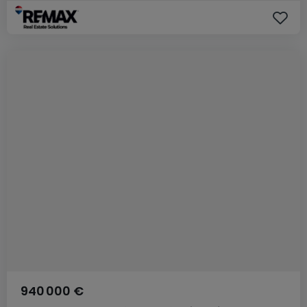
940 000 €