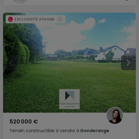
EXCLUSIVITÉ ATHOME
520 000 €
Terrain constructible
à vendre
à
Gonderange