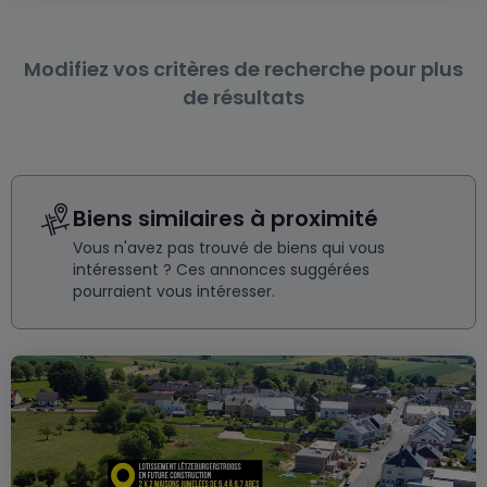
Modifiez vos critères de recherche pour plus
de résultats
Biens similaires à proximité
Vous n'avez pas trouvé de biens qui vous
intéressent ? Ces annonces suggérées
pourraient vous intéresser.