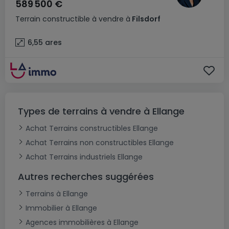
589 500 €
Terrain constructible
à vendre
à
Filsdorf
6,55
ares
Types de terrains à vendre à Ellange
Achat Terrains constructibles Ellange
Achat Terrains non constructibles Ellange
Achat Terrains industriels Ellange
Autres recherches suggérées
Terrains à Ellange
Immobilier à Ellange
Agences immobilières à Ellange