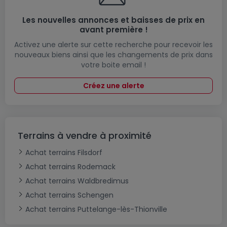
Les nouvelles annonces et baisses de prix en
avant première !
Activez une alerte sur cette recherche pour recevoir les
nouveaux biens ainsi que les changements de prix dans
votre boite email !
Créez une alerte
Terrains à vendre à proximité
Achat terrains Filsdorf
Achat terrains Rodemack
Achat terrains Waldbredimus
Achat terrains Schengen
Achat terrains Puttelange-lès-Thionville