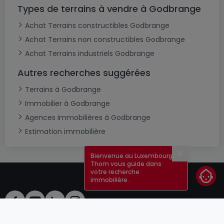
Types de terrains à vendre à Godbrange
Achat Terrains constructibles Godbrange
Achat Terrains non constructibles Godbrange
Achat Terrains industriels Godbrange
Autres recherches suggérées
Terrains à Godbrange
Immobilier à Godbrange
Agences immobilières à Godbrange
Estimation immobilière
Bienvenue au Luxembourg !
Fermer
Thom vous guide dans
votre recherche
immobilière.
CGU
atHomeGroup