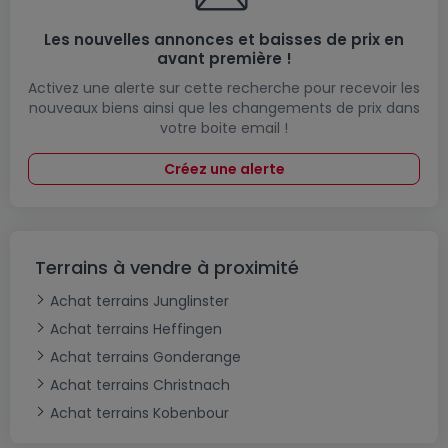
Les nouvelles annonces et baisses de prix en
avant première !
Activez une alerte sur cette recherche pour recevoir les
nouveaux biens ainsi que les changements de prix dans
votre boite email !
Créez une alerte
Terrains à vendre à proximité
Achat terrains Junglinster
Achat terrains Heffingen
Achat terrains Gonderange
Achat terrains Christnach
Achat terrains Kobenbour