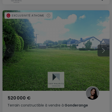
EXCLUSIVITÉ ATHOME
520 000 €
Terrain constructible
à vendre
à
Gonderange