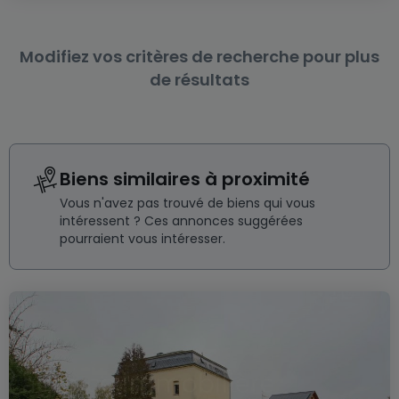
Modifiez vos critères de recherche pour plus
de résultats
Biens similaires à proximité
Vous n'avez pas trouvé de biens qui vous
intéressent ? Ces annonces suggérées
pourraient vous intéresser.