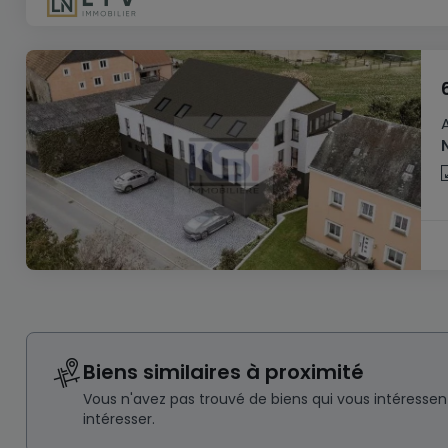
Biens similaires à proximité
Vous n'avez pas trouvé de biens qui vous intéresse
intéresser.