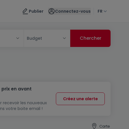
Publier
Connectez-vous
FR
Budget
 prix en avant
Créez une alerte
r recevoir les nouveaux
ns votre boite email !
Carte