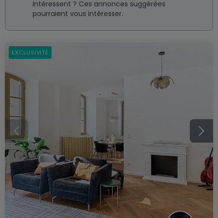
intéressent ? Ces annonces suggérées
pourraient vous intéresser.
EXCLUSIVITÉ