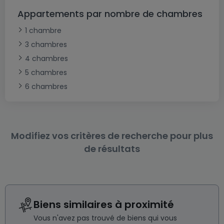
Appartements par nombre de chambres
1 chambre
3 chambres
4 chambres
5 chambres
6 chambres
Modifiez vos critères de recherche pour plus
de résultats
Biens similaires à proximité
Vous n'avez pas trouvé de biens qui vous