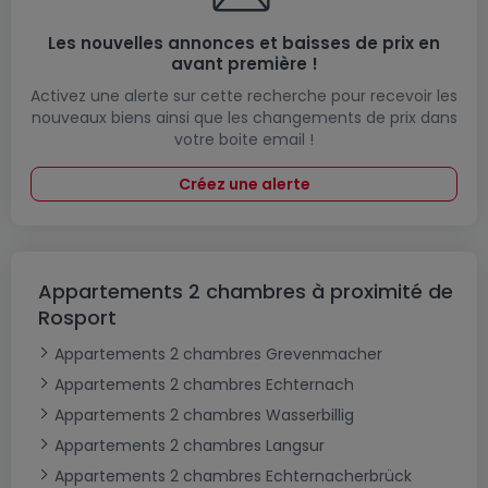
Les nouvelles annonces et baisses de prix en
avant première !
Activez une alerte sur cette recherche pour recevoir les
nouveaux biens ainsi que les changements de prix dans
votre boite email !
Créez une alerte
Appartements 2 chambres à proximité de
Rosport
Appartements 2 chambres Grevenmacher
Appartements 2 chambres Echternach
Appartements 2 chambres Wasserbillig
Appartements 2 chambres Langsur
Appartements 2 chambres Echternacherbrück