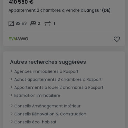
410 550 €
Appartement
2 chambres
à vendre
à
Langsur
(DE)
82
m²
2
1
Autres recherches suggérées
Agences immobilières à Rosport
Achat appartements 2 chambres à Rosport
Appartements à louer 2 chambres à Rosport
Estimation immobilière
Conseils Aménagement Intérieur
Conseils Rénovation & Construction
Conseils éco-habitat