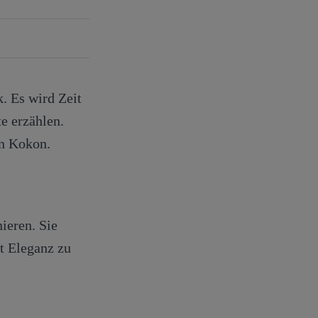
. Es wird Zeit
e erzählen.
en Kokon.
ieren. Sie
t Eleganz zu