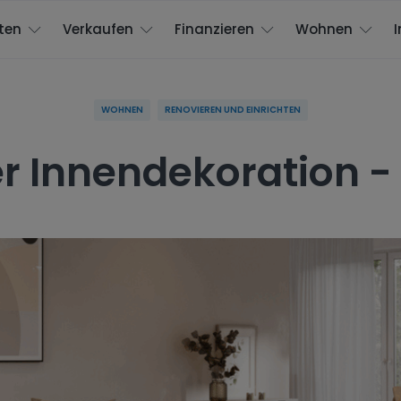
ten
Verkaufen
Finanzieren
Wohnen
WOHNEN
RENOVIEREN UND EINRICHTEN
er Innendekoration -