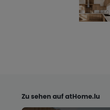
Zu sehen auf atHome.lu