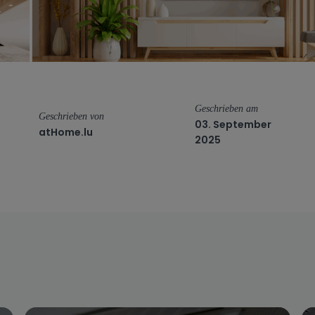
Geschrieben am
Geschrieben von
03. September
atHome.lu
2025