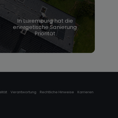
In Luxemburg hat die
energetische Sanierung
Priorität
lität
Verantwortung
Rechtliche Hinweise
Karrieren