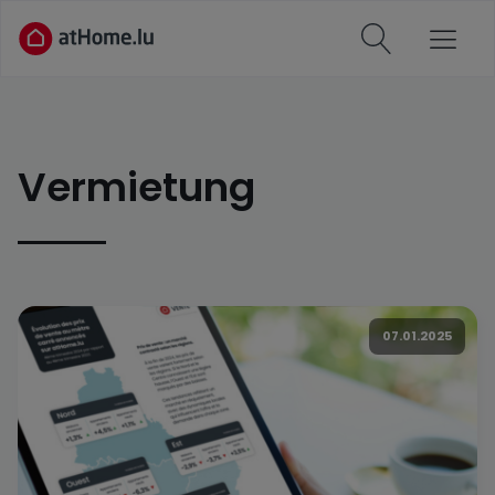
Vermietung
07.01.2025