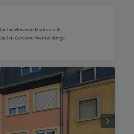
Kaufen Gewerbe Manternach
Kaufen Gewerbe Wormeldange