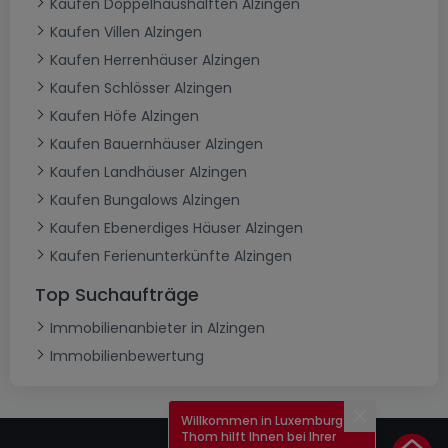
Kaufen Doppelhaushälften Alzingen
Kaufen Villen Alzingen
Kaufen Herrenhäuser Alzingen
Kaufen Schlösser Alzingen
Kaufen Höfe Alzingen
Kaufen Bauernhäuser Alzingen
Kaufen Landhäuser Alzingen
Kaufen Bungalows Alzingen
Kaufen Ebenerdiges Häuser Alzingen
Kaufen Ferienunterkünfte Alzingen
Top Suchaufträge
Immobilienanbieter in Alzingen
Immobilienbewertung
Willkommen in Luxemburg!
Schließen
Thom hilft Ihnen bei Ihrer