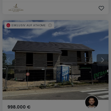
EXKLUSIV AUF ATHOME
998.000 €