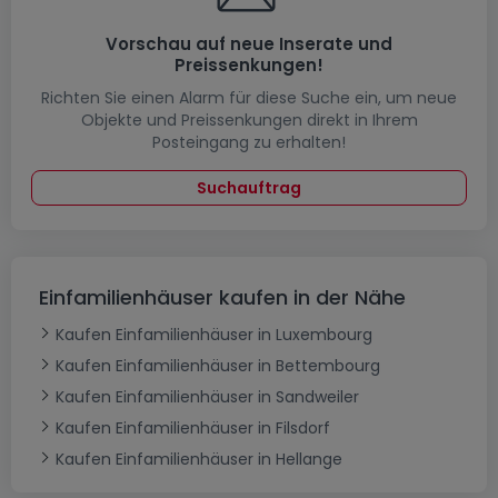
Vorschau auf neue Inserate und
Preissenkungen!
Richten Sie einen Alarm für diese Suche ein, um neue
Objekte und Preissenkungen direkt in Ihrem
Posteingang zu erhalten!
Suchauftrag
Einfamilienhäuser kaufen in der Nähe
Kaufen Einfamilienhäuser in Luxembourg
Kaufen Einfamilienhäuser in Bettembourg
Kaufen Einfamilienhäuser in Sandweiler
Kaufen Einfamilienhäuser in Filsdorf
Kaufen Einfamilienhäuser in Hellange