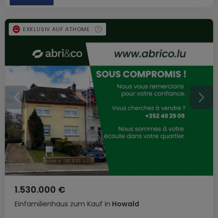
EXKLUSIV AUF ATHOME
1.530.000 €
Einfamilienhaus
zum Kauf
in
Howald