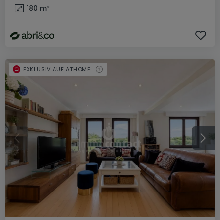
180
m²
EXKLUSIV AUF ATHOME