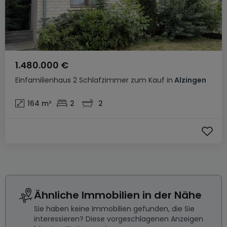
1.480.000 €
Einfamilienhaus
2 Schlafzimmer
zum Kauf
in
Alzingen
164
m²
2
2
Ähnliche Immobilien in der Nähe
Sie haben keine Immobilien gefunden, die Sie
interessieren? Diese vorgeschlagenen Anzeigen