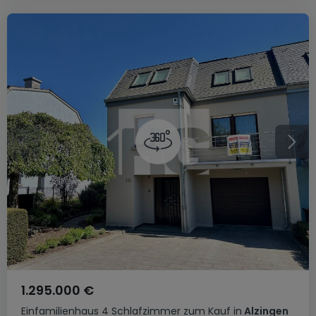
1.295.000 €
Einfamilienhaus
4 Schlafzimmer
zum Kauf
in
Alzingen