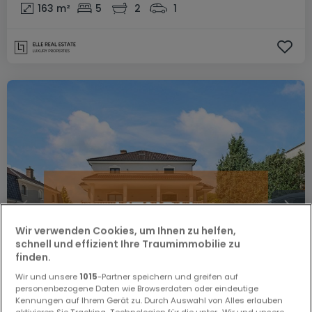
163
m²
5
2
1
Wir verwenden Cookies, um Ihnen zu helfen,
schnell und effizient Ihre Traumimmobilie zu
finden.
Wir und unsere
1015
-Partner speichern und greifen auf
personenbezogene Daten wie Browserdaten oder eindeutige
Kennungen auf Ihrem Gerät zu. Durch Auswahl von Alles erlauben