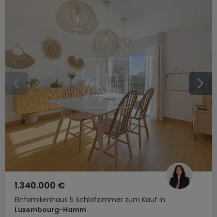
1.340.000 €
Einfamilienhaus
5 Schlafzimmer
zum Kauf
in
Luxembourg-Hamm