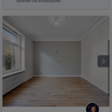
könnten Sie interessieren.