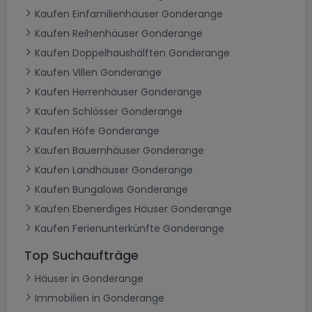
Kaufen Einfamilienhäuser Gonderange
Kaufen Reihenhäuser Gonderange
Kaufen Doppelhaushälften Gonderange
Kaufen Villen Gonderange
Kaufen Herrenhäuser Gonderange
Kaufen Schlösser Gonderange
Kaufen Höfe Gonderange
Kaufen Bauernhäuser Gonderange
Kaufen Landhäuser Gonderange
Kaufen Bungalows Gonderange
Kaufen Ebenerdiges Häuser Gonderange
Kaufen Ferienunterkünfte Gonderange
Top Suchaufträge
Häuser in Gonderange
Immobilien in Gonderange