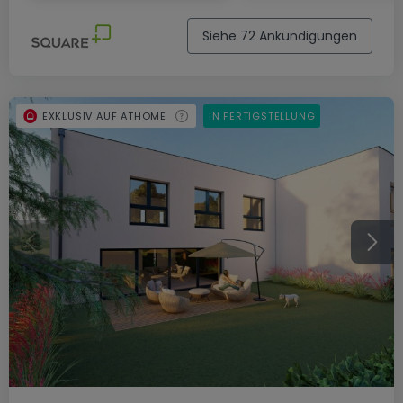
Siehe 72 Ankündigungen
EXKLUSIV AUF ATHOME
IN FERTIGSTELLUNG