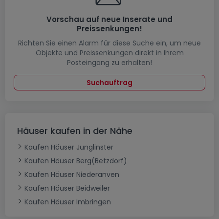
Vorschau auf neue Inserate und
Preissenkungen!
Richten Sie einen Alarm für diese Suche ein, um neue
Objekte und Preissenkungen direkt in Ihrem
Posteingang zu erhalten!
Suchauftrag
Häuser kaufen in der Nähe
Kaufen Häuser Junglinster
Kaufen Häuser Berg(Betzdorf)
Kaufen Häuser Niederanven
Kaufen Häuser Beidweiler
Kaufen Häuser Imbringen