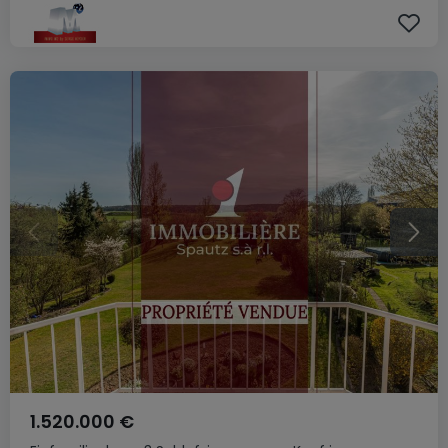
1.520.000 €