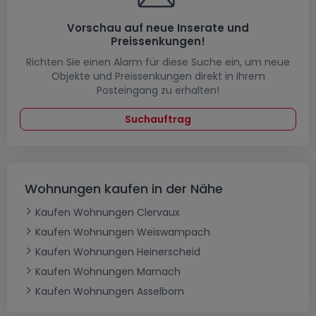
Vorschau auf neue Inserate und
Preissenkungen!
Richten Sie einen Alarm für diese Suche ein, um neue
Objekte und Preissenkungen direkt in Ihrem
Posteingang zu erhalten!
Suchauftrag
Wohnungen kaufen in der Nähe
Kaufen Wohnungen Clervaux
Kaufen Wohnungen Weiswampach
Kaufen Wohnungen Heinerscheid
Kaufen Wohnungen Marnach
Kaufen Wohnungen Asselborn