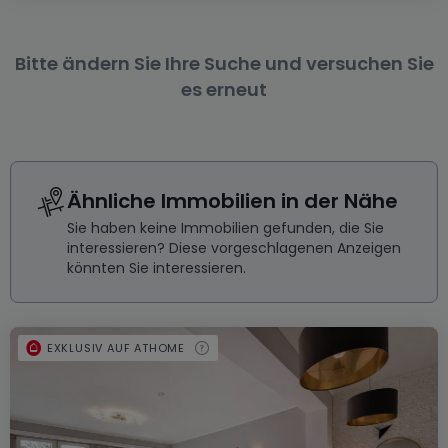
Bitte ändern Sie Ihre Suche und versuchen Sie
es erneut
Ähnliche Immobilien in der Nähe
Sie haben keine Immobilien gefunden, die Sie
interessieren? Diese vorgeschlagenen Anzeigen
könnten Sie interessieren.
EXKLUSIV AUF ATHOME