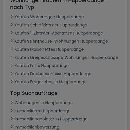
Wohnungen kaufen in Hupperdange -
nach Typ
Kaufen Wohnungen Hupperdange
Kaufen Schlafzimmer Hupperdange
Kaufen 1-Zimmer-Apartment Hupperdange
Kaufen Penthouse-Wohnungen Hupperdange
Kaufen Maisonettes Hupperdange
Kaufen Dreigeschossige Wohnungen Hupperdange
Kaufen Lofts Hupperdange
Kaufen Dachgeschosse Hupperdange
Kaufen Erdgeschosse Hupperdange
Top Suchaufträge
Wohnungen in Hupperdange
Immobilien in Hupperdange
Immobilienanbieter in Hupperdange
Immobilienbewertung