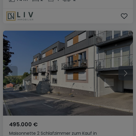
495.000 €
Maisonnette
2 Schlafzimmer
zum Kauf
in