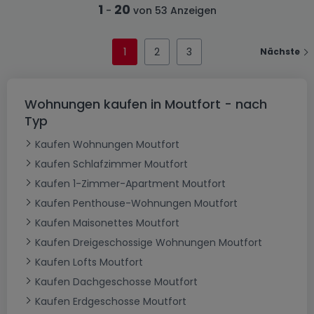
1
20
-
von 53 Anzeigen
1
2
3
Nächste
Wohnungen kaufen in Moutfort - nach
Typ
Kaufen Wohnungen Moutfort
Kaufen Schlafzimmer Moutfort
Kaufen 1-Zimmer-Apartment Moutfort
Kaufen Penthouse-Wohnungen Moutfort
Kaufen Maisonettes Moutfort
Kaufen Dreigeschossige Wohnungen Moutfort
Kaufen Lofts Moutfort
Kaufen Dachgeschosse Moutfort
Kaufen Erdgeschosse Moutfort