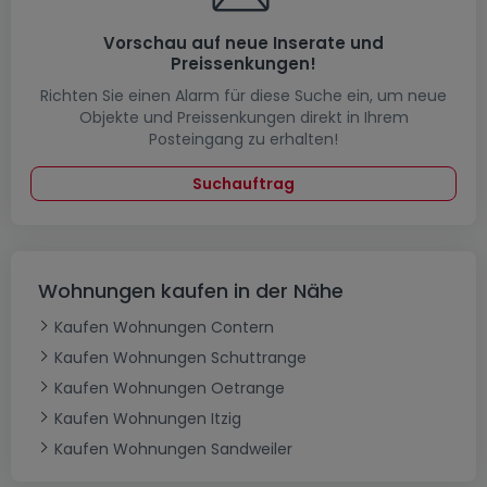
Vorschau auf neue Inserate und
Preissenkungen!
Richten Sie einen Alarm für diese Suche ein, um neue
Objekte und Preissenkungen direkt in Ihrem
Posteingang zu erhalten!
Suchauftrag
Wohnungen kaufen in der Nähe
Kaufen Wohnungen Contern
Kaufen Wohnungen Schuttrange
Kaufen Wohnungen Oetrange
Kaufen Wohnungen Itzig
Kaufen Wohnungen Sandweiler