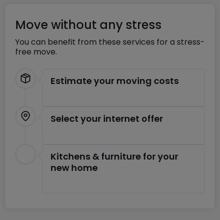
Move without any stress
You can benefit from these services for a stress-
free move.
Estimate your moving costs
Select your internet offer
Kitchens & furniture for your
new home