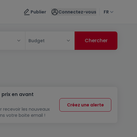
Publier
Connectez-vous
FR
Budget
 prix en avant
Créez une alerte
r recevoir les nouveaux
ns votre boite email !