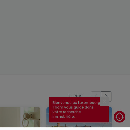
PLUS
Bienvenue au Luxembourg !
Fermer
Thom vous guide dans
votre recherche
immobilière.