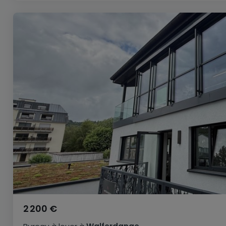
2 200 €