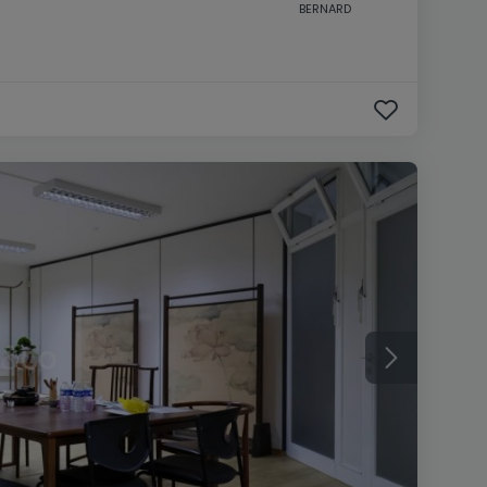
BERNARD