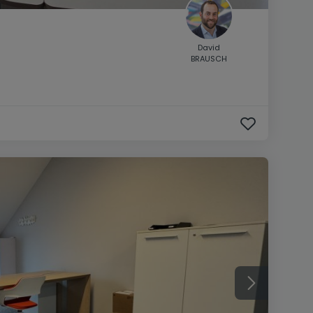
David
BRAUSCH