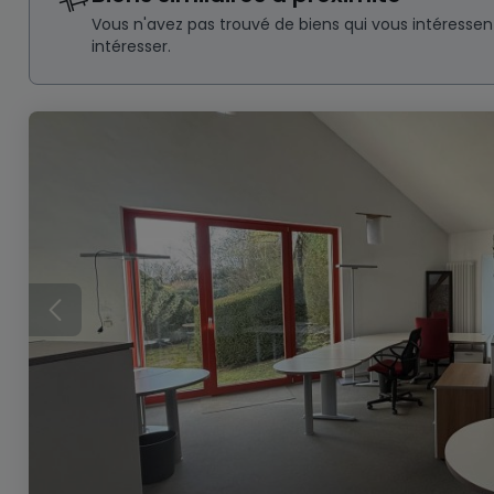
Vous n'avez pas trouvé de biens qui vous intéresse
intéresser.