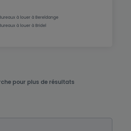
Bureaux à louer à Bereldange
Bureaux à louer à Bridel
rche pour plus de résultats