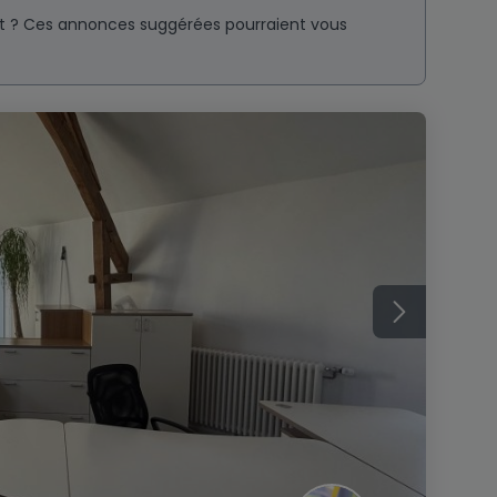
nt ? Ces annonces suggérées pourraient vous