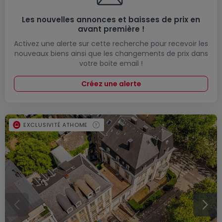
Les nouvelles annonces et baisses de prix en
avant première !
Activez une alerte sur cette recherche pour recevoir les
nouveaux biens ainsi que les changements de prix dans
votre boite email !
Créez une alerte
EXCLUSIVITÉ ATHOME