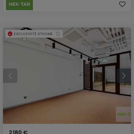
EXCLUSIVITÉ ATHOME
2 180 €