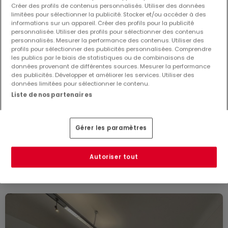
Créer des profils de contenus personnalisés. Utiliser des données
limitées pour sélectionner la publicité. Stocker et/ou accéder à des
informations sur un appareil. Créer des profils pour la publicité
personnalisée. Utiliser des profils pour sélectionner des contenus
personnalisés. Mesurer la performance des contenus. Utiliser des
profils pour sélectionner des publicités personnalisées. Comprendre
les publics par le biais de statistiques ou de combinaisons de
données provenant de différentes sources. Mesurer la performance
des publicités. Développer et améliorer les services. Utiliser des
données limitées pour sélectionner le contenu.
Liste de nos partenaires
1 450 €
Bureau
4 pièces
à louer
à
Platen
Gérer les paramètres
86
m²
4
Autoriser tout