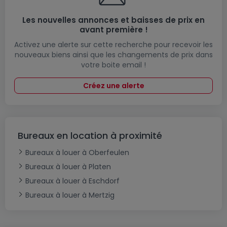
Les nouvelles annonces et baisses de prix en
avant première !
Activez une alerte sur cette recherche pour recevoir les
nouveaux biens ainsi que les changements de prix dans
votre boite email !
Créez une alerte
Bureaux en location à proximité
Bureaux à louer à Oberfeulen
Bureaux à louer à Platen
Bureaux à louer à Eschdorf
Bureaux à louer à Mertzig