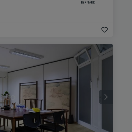
BERNARD