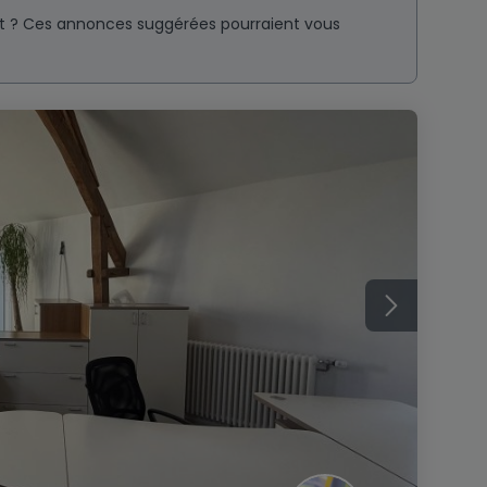
nt ? Ces annonces suggérées pourraient vous