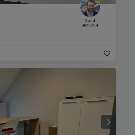
David
BRAUSCH