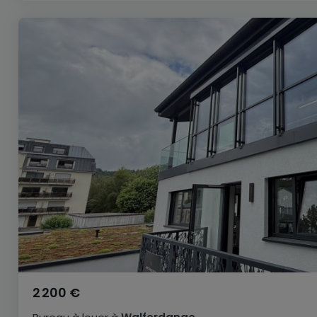
2 200 €