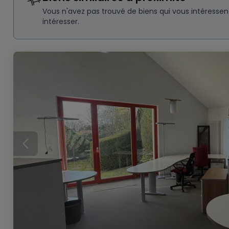
Vous n'avez pas trouvé de biens qui vous intéresse
intéresser.