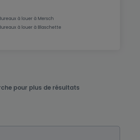
Bureaux à louer à Mersch
Bureaux à louer à Blaschette
rche pour plus de résultats