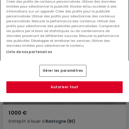
Créer des profils de contenus personnalisés. Utiliser des données
limitées pour sélectionner la publicité. Stocker et/ou accéder à des
informations sur un appareil. Créer des profils pour la publicité
personnalisée. Utiliser des profils pour sélectionner des contenus
personnalisés. Mesurer la performance des contenus. Utiliser des
profils pour sélectionner des publicités personnalisées. Comprendre
les publics par le biais de statistiques ou de combinaisons de
données provenant de différentes sources. Mesurer la performance
des publicités. Développer et améliorer les services. Utiliser des
données limitées pour sélectionner le contenu.
Liste de nos partenaires
Gérer les paramètres
Autoriser tout
1 000 €
Entrepôt
à louer
à
Bastogne
(BE)