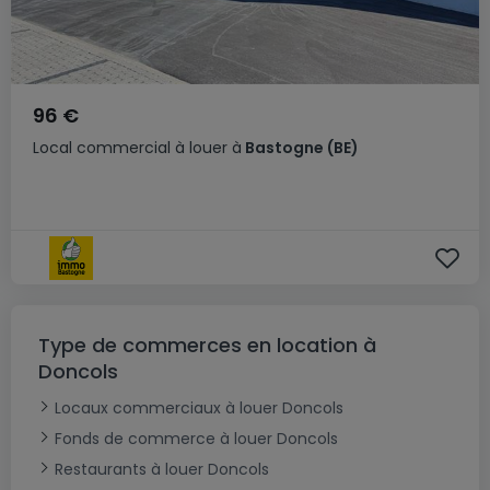
96 €
Local commercial
à louer
à
Bastogne
(BE)
Type de commerces en location à
Doncols
Locaux commerciaux à louer Doncols
Fonds de commerce à louer Doncols
Restaurants à louer Doncols