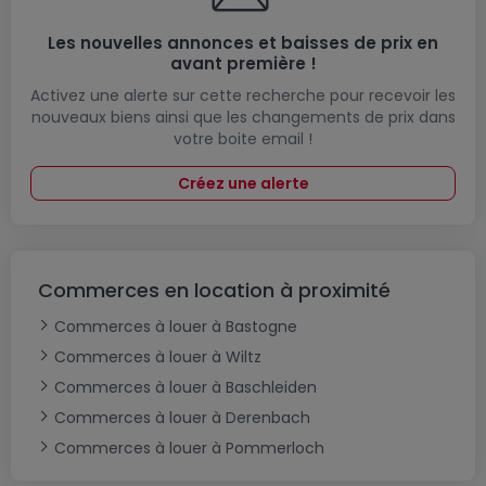
Les nouvelles annonces et baisses de prix en
avant première !
Activez une alerte sur cette recherche pour recevoir les
nouveaux biens ainsi que les changements de prix dans
votre boite email !
Créez une alerte
Commerces en location à proximité
Commerces à louer à Bastogne
Commerces à louer à Wiltz
Commerces à louer à Baschleiden
Commerces à louer à Derenbach
Commerces à louer à Pommerloch