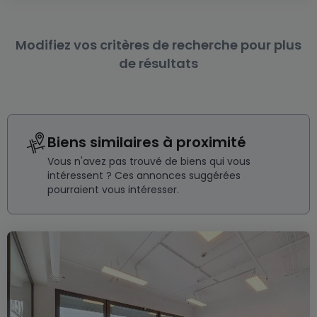
Modifiez vos critères de recherche pour plus
de résultats
Biens similaires à proximité
Vous n'avez pas trouvé de biens qui vous
intéressent ? Ces annonces suggérées
pourraient vous intéresser.