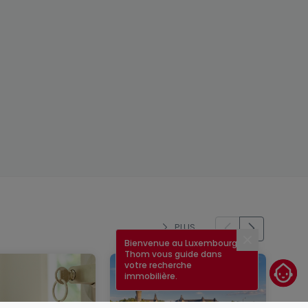
PLUS
Bienvenue au Luxembourg !
Fermer
Thom vous guide dans
votre recherche
immobilière.