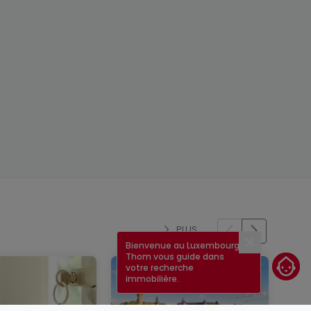
PLUS
Bienvenue au Luxembourg !
Fermer
Thom vous guide dans
votre recherche
immobilière.