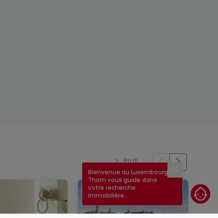
PLUS
Bienvenue au Luxembourg !
Fermer
Thom vous guide dans
votre recherche
immobilière.