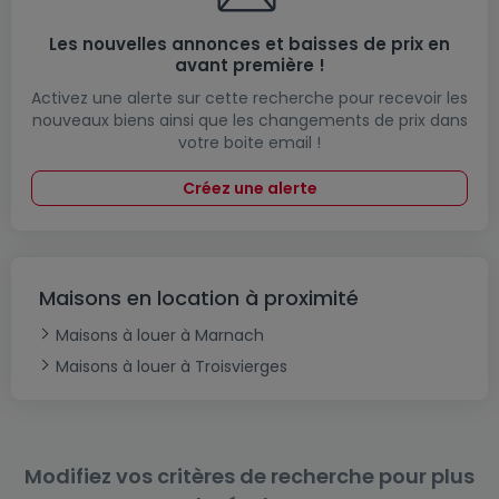
Les nouvelles annonces et baisses de prix en
avant première !
Activez une alerte sur cette recherche pour recevoir les
nouveaux biens ainsi que les changements de prix dans
votre boite email !
Créez une alerte
Maisons en location à proximité
Maisons à louer à Marnach
Maisons à louer à Troisvierges
Modifiez vos critères de recherche pour plus