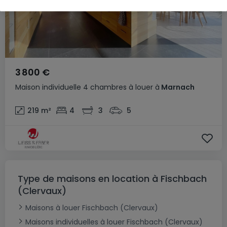
3 800 €
Maison individuelle
4 chambres
à louer
à
Marnach
219
m²
4
3
5
Type de maisons en location à Fischbach
(Clervaux)
Maisons à louer Fischbach (Clervaux)
Maisons individuelles à louer Fischbach (Clervaux)