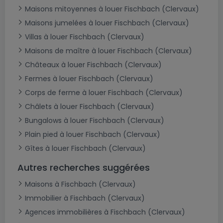
Maisons mitoyennes à louer Fischbach (Clervaux)
Maisons jumelées à louer Fischbach (Clervaux)
Villas à louer Fischbach (Clervaux)
Maisons de maître à louer Fischbach (Clervaux)
Châteaux à louer Fischbach (Clervaux)
Fermes à louer Fischbach (Clervaux)
Corps de ferme à louer Fischbach (Clervaux)
Châlets à louer Fischbach (Clervaux)
Bungalows à louer Fischbach (Clervaux)
Plain pied à louer Fischbach (Clervaux)
Gîtes à louer Fischbach (Clervaux)
Autres recherches suggérées
Maisons à Fischbach (Clervaux)
Immobilier à Fischbach (Clervaux)
Agences immobilières à Fischbach (Clervaux)