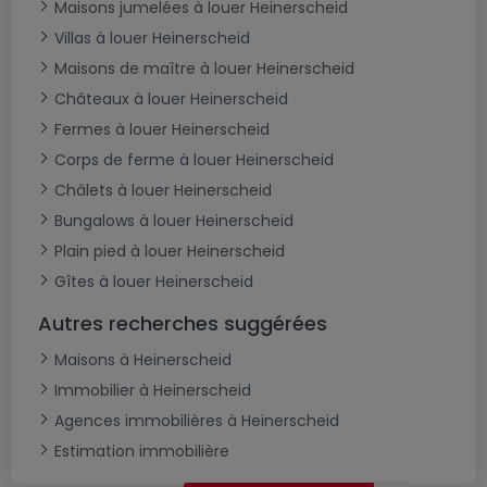
Maisons jumelées à louer Heinerscheid
Villas à louer Heinerscheid
Maisons de maître à louer Heinerscheid
Châteaux à louer Heinerscheid
Fermes à louer Heinerscheid
Corps de ferme à louer Heinerscheid
Châlets à louer Heinerscheid
Bungalows à louer Heinerscheid
Plain pied à louer Heinerscheid
Gîtes à louer Heinerscheid
Autres recherches suggérées
Maisons à Heinerscheid
Immobilier à Heinerscheid
Agences immobilières à Heinerscheid
Estimation immobilière