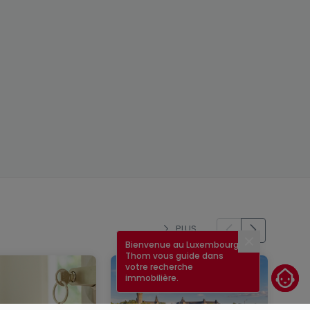
PLUS
Bienvenue au Luxembourg !
Fermer
Thom vous guide dans
votre recherche
immobilière.