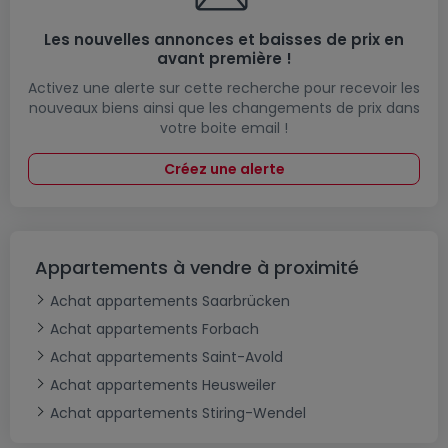
Les nouvelles annonces et baisses de prix en
avant première !
Activez une alerte sur cette recherche pour recevoir les
nouveaux biens ainsi que les changements de prix dans
votre boite email !
Créez une alerte
Appartements à vendre à proximité
Achat appartements Saarbrücken
Achat appartements Forbach
Achat appartements Saint-Avold
Achat appartements Heusweiler
Achat appartements Stiring-Wendel