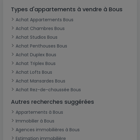
Types d'appartements à vendre à Bous
Achat Appartements Bous
Achat Chambres Bous
Achat Studios Bous
Achat Penthouses Bous
Achat Duplex Bous
Achat Triplex Bous
Achat Lofts Bous
Achat Mansardes Bous
Achat Rez-de-chaussée Bous
Autres recherches suggérées
Appartements à Bous
Immobilier à Bous
Agences immobilières à Bous
Estimation immobilière