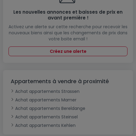
Les nouvelles annonces et baisses de prix en
avant première !
Activez une alerte sur cette recherche pour recevoir les
nouveaux biens ainsi que les changements de prix dans
votre boite email !
Créez une alerte
Appartements à vendre à proximité
Achat appartements Strassen
Achat appartements Mamer
Achat appartements Bereldange
Achat appartements Steinsel
Achat appartements Kehlen