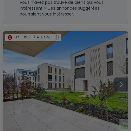
Vous n'avez pas trouvé de biens qui vous
intéressent ? Ces annonces suggérées
pourraient vous intéresser.
EXCLUSIVITÉ ATHOME