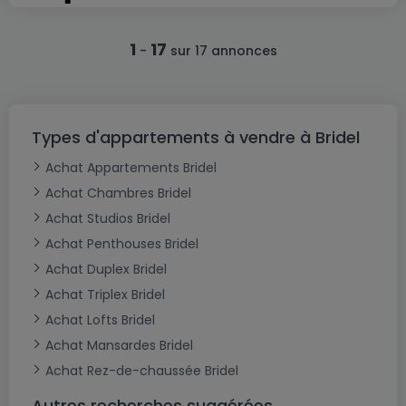
1
17
-
sur 17 annonces
Types d'appartements à vendre à Bridel
Achat Appartements Bridel
Achat Chambres Bridel
Achat Studios Bridel
Achat Penthouses Bridel
Achat Duplex Bridel
Achat Triplex Bridel
Achat Lofts Bridel
Achat Mansardes Bridel
Achat Rez-de-chaussée Bridel
Autres recherches suggérées