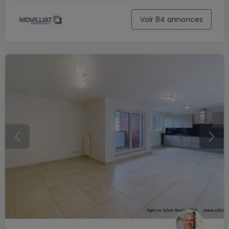
Voir 84 annonces