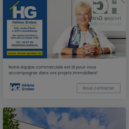
Notre équipe commerciale est là pour vous
accompagner dans vos projets immobiliers!
Nous contacter