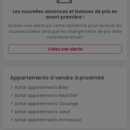
Les nouvelles annonces et baisses de prix en
avant première !
Activez une alerte sur cette recherche pour recevoir les
nouveaux biens ainsi que les changements de prix dans
votre boite email !
Créez une alerte
Appartements à vendre à proximité
Achat appartements Briey
Achat appartements Neufchef
Achat appartements Clouange
Achat appartements Joeuf
Achat appartements Homécourt