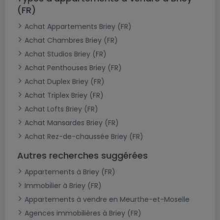
(FR)
Achat Appartements Briey (FR)
Achat Chambres Briey (FR)
Achat Studios Briey (FR)
Achat Penthouses Briey (FR)
Achat Duplex Briey (FR)
Achat Triplex Briey (FR)
Achat Lofts Briey (FR)
Achat Mansardes Briey (FR)
Achat Rez-de-chaussée Briey (FR)
Autres recherches suggérées
Appartements à Briey (FR)
Immobilier à Briey (FR)
Appartements à vendre en Meurthe-et-Moselle
Agences immobilières à Briey (FR)