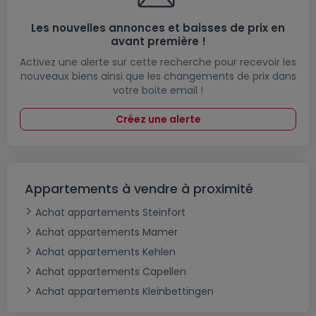
Les nouvelles annonces et baisses de prix en
avant première !
Activez une alerte sur cette recherche pour recevoir les
nouveaux biens ainsi que les changements de prix dans
votre boite email !
Créez une alerte
Appartements à vendre à proximité
Achat appartements Steinfort
Achat appartements Mamer
Achat appartements Kehlen
Achat appartements Capellen
Achat appartements Kleinbettingen