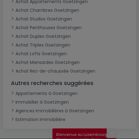
Achat Appartements Goetzingen
Achat Chambres Goetzingen
Achat Studios Goetzingen
Achat Penthouses Goetzingen
Achat Duplex Goetzingen
Achat Triplex Goetzingen
Achat Lofts Goetzingen
Achat Mansardes Goetzingen
Achat Rez-de-chaussée Goetzingen
Autres recherches suggérées
Appartements à Goetzingen
Immobilier à Goetzingen
Agences immobilières à Goetzingen
Estimation immobilière
Bienvenue au Luxembourg !
Fermer