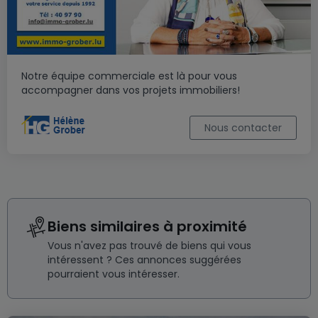
Notre équipe commerciale est là pour vous
accompagner dans vos projets immobiliers!
Nous contacter
Biens similaires à proximité
Vous n'avez pas trouvé de biens qui vous
intéressent ? Ces annonces suggérées
pourraient vous intéresser.