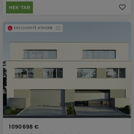
EXCLUSIVITÉ ATHOME
1 090 698 €