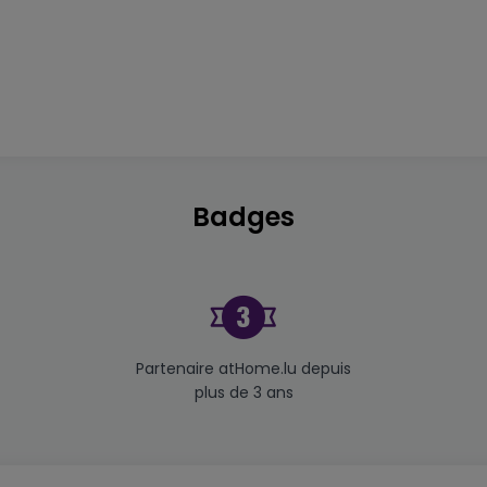
Badges
Partenaire atHome.lu depuis
plus de 3 ans