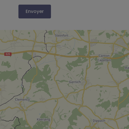
Envoyer