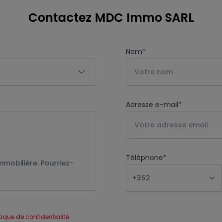
Contactez MDC Immo SARL
Nom
*
Adresse e-mail
*
Téléphone
*
itique de confidentialité
.