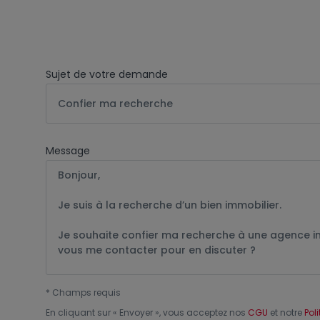
Sujet de votre demande
Confier ma recherche
Message
*
Champs requis
En cliquant sur «
Envoyer
», vous acceptez nos
CGU
et notre
Pol