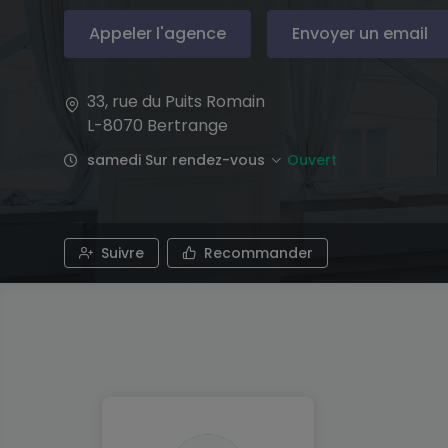
Appeler l'agence
Envoyer un email
33, rue du Puits Romain
L-8070
Bertrange
samedi Sur rendez-vous
Ouvert
Suivre
Recommander