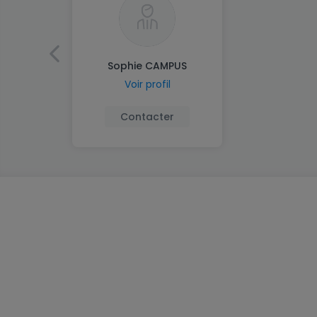
Sophie CAMPUS
Voir profil
Contacter