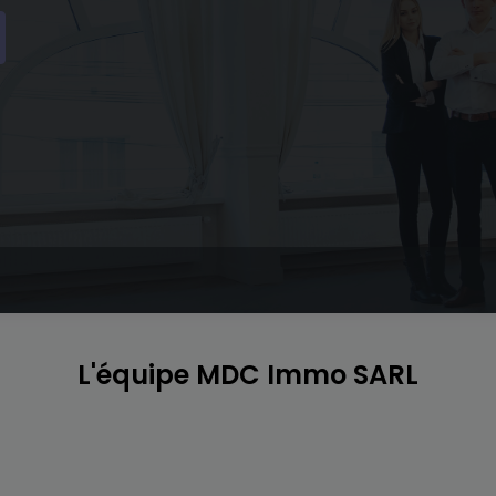
L'équipe MDC Immo SARL