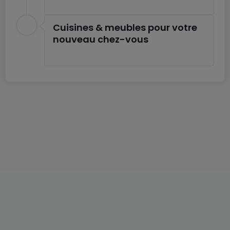
Cuisines & meubles pour votre
nouveau chez-vous