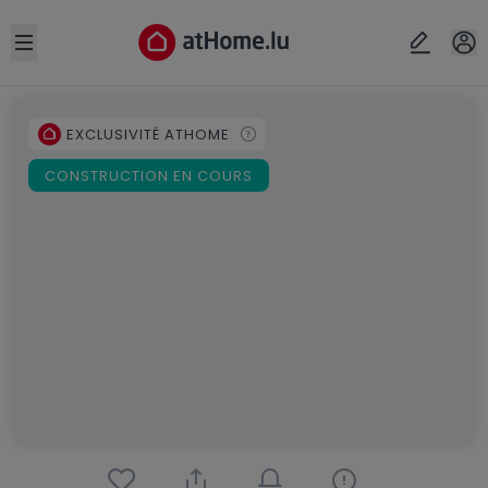
Open sidebar
EXCLUSIVITÉ ATHOME
CONSTRUCTION EN COURS