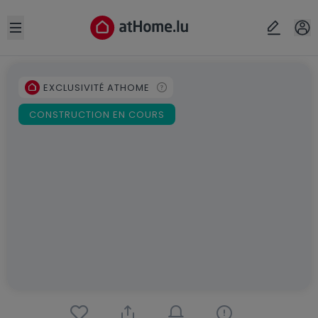
Open sidebar
EXCLUSIVITÉ ATHOME
CONSTRUCTION EN COURS