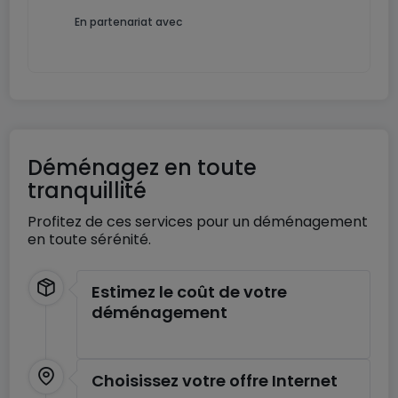
En partenariat avec
Déménagez en toute
tranquillité
Profitez de ces services pour un déménagement
en toute sérénité.
Estimez le coût de votre
déménagement
Choisissez votre offre Internet