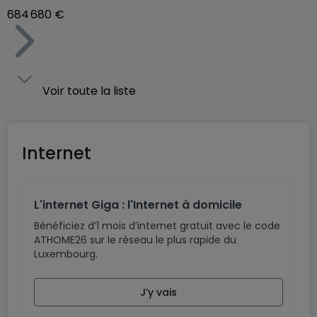
684 680 €
Voir toute la liste
Internet
L'internet Giga : l'Internet à domicile
Bénéficiez d’1 mois d’internet gratuit avec le code
ATHOME26 sur le réseau le plus rapide du
Luxembourg.
J’y vais