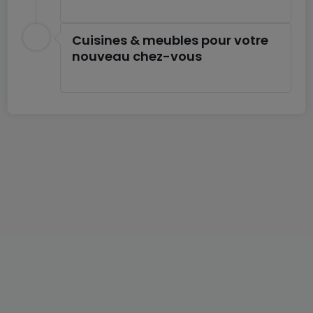
Cuisines & meubles pour votre
nouveau chez-vous