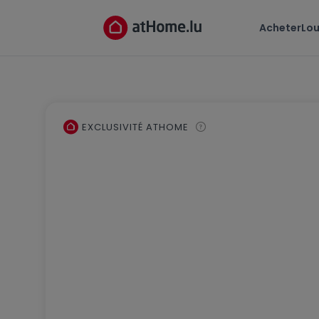
Acheter
Lou
EXCLUSIVITÉ ATHOME