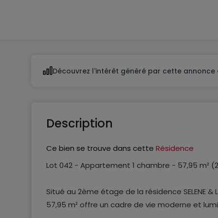
1
Découvrez l'intérêt généré par cette annonce 
Description
Ce bien se trouve dans cette
Résidence
Lot 042 - Appartement 1 chambre - 57,95 m² 
Situé au 2ème étage de la résidence SELENE & 
57,95 m² offre un cadre de vie moderne et lumi