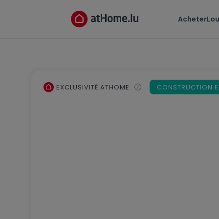
Acheter
Lou
EXCLUSIVITÉ ATHOME
CONSTRUCTION 