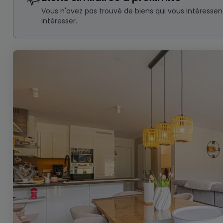
Vous n'avez pas trouvé de biens qui vous intéresse
intéresser.