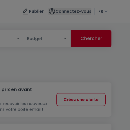
Publier
Connectez-vous
FR
Budget
 prix en avant
Créez une alerte
r recevoir les nouveaux
ns votre boite email !