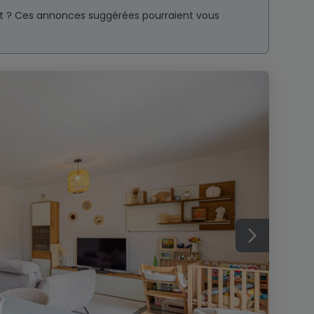
nt ? Ces annonces suggérées pourraient vous