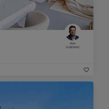
Alen
GUBERINIC