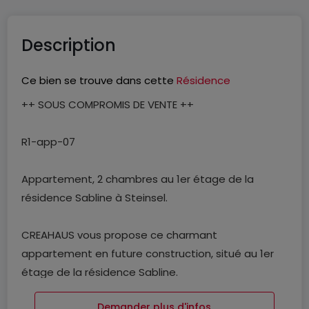
Description
Ce bien se trouve dans cette
Résidence
++ SOUS COMPROMIS DE VENTE ++
R1-app-07
Appartement, 2 chambres au 1er étage de la
résidence Sabline à Steinsel.
CREAHAUS vous propose ce charmant
appartement en future construction, situé au 1er
étage de la résidence Sabline.
Demander plus d'infos