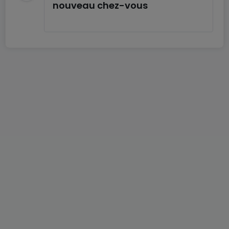
nouveau chez-vous