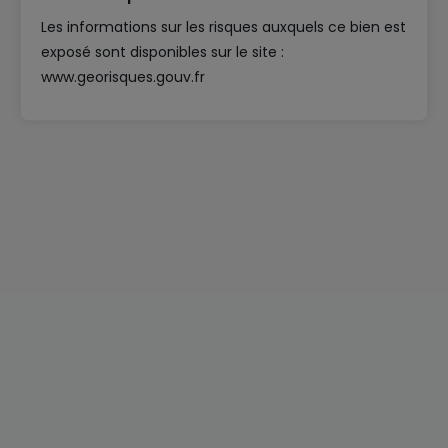
Les informations sur les risques auxquels ce bien est
exposé sont disponibles sur le site :
www.georisques.gouv.fr