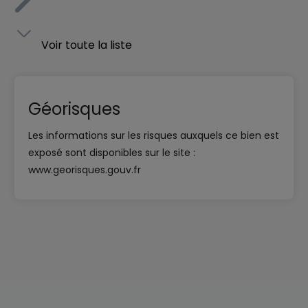
Voir toute la liste
Géorisques
Les informations sur les risques auxquels ce bien est
exposé sont disponibles sur le site :
www.georisques.gouv.fr