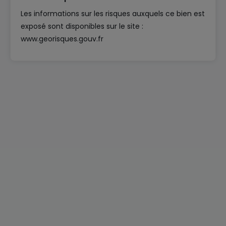
Les informations sur les risques auxquels ce bien est
exposé sont disponibles sur le site :
www.georisques.gouv.fr