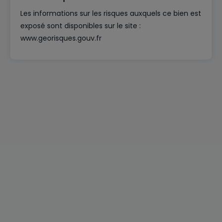
Les informations sur les risques auxquels ce bien est
exposé sont disponibles sur le site :
www.georisques.gouv.fr