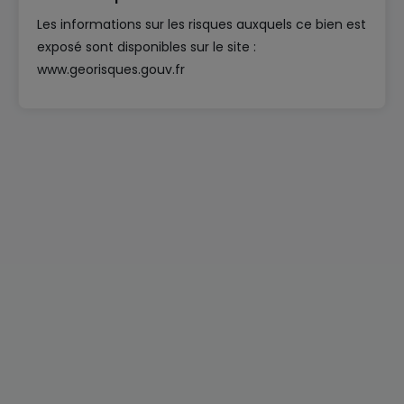
Les informations sur les risques auxquels ce bien est
exposé sont disponibles sur le site :
www.georisques.gouv.fr