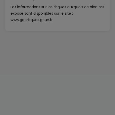
Les informations sur les risques auxquels ce bien est
exposé sont disponibles sur le site :
www.georisques.gouv.fr