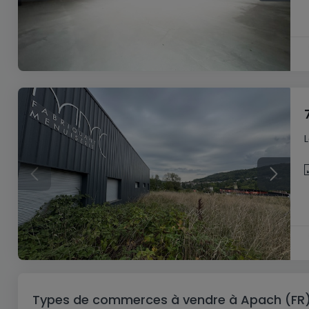
Types de commerces à vendre à Apach (FR