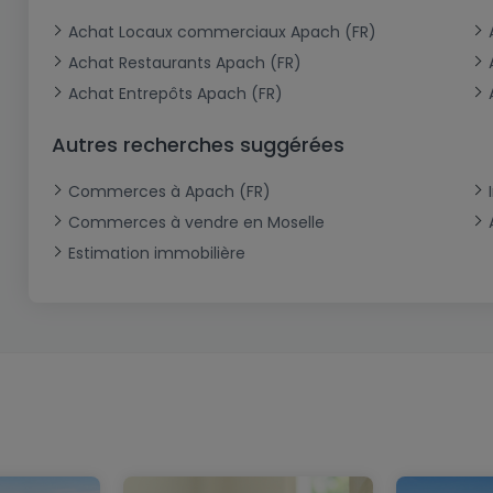
Achat Locaux commerciaux Apach (FR)
Achat Restaurants Apach (FR)
Achat Entrepôts Apach (FR)
Autres recherches suggérées
Commerces à Apach (FR)
Commerces à vendre en Moselle
Estimation immobilière