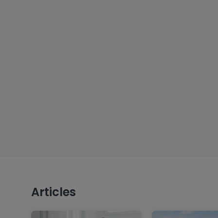
Articles