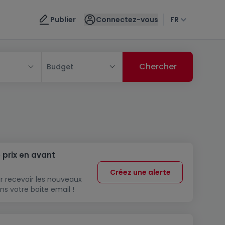
Publier
Connectez-vous
FR
Budget
 prix en avant
Créez une alerte
r recevoir les nouveaux
ns votre boite email !