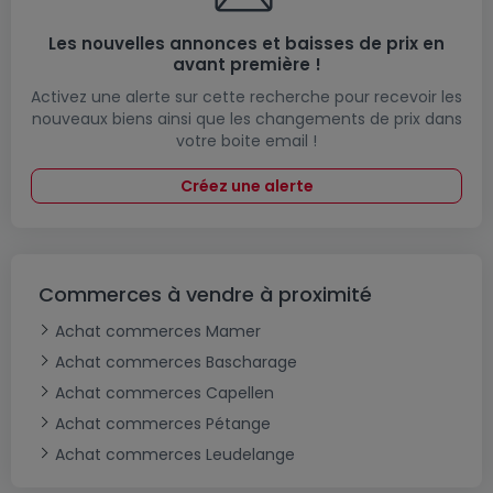
Les nouvelles annonces et baisses de prix en
avant première !
Activez une alerte sur cette recherche pour recevoir les
nouveaux biens ainsi que les changements de prix dans
votre boite email !
Créez une alerte
Commerces à vendre à proximité
Achat commerces Mamer
Achat commerces Bascharage
Achat commerces Capellen
Achat commerces Pétange
Achat commerces Leudelange