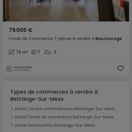
75 000 €
Fonds de Commerce
7 pièces
à vendre
à
Bascharage
70
m²
7
3
Types de commerces à vendre à
Bettange-Sur-Mess
Achat Locaux commerciaux Bettange-Sur-Mess
Achat Fonds de commerce Bettange-Sur-Mess
Achat Restaurants Bettange-Sur-Mess