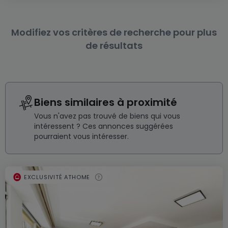
Modifiez vos critères de recherche pour plus
de résultats
Biens similaires à proximité
Vous n'avez pas trouvé de biens qui vous
intéressent ? Ces annonces suggérées
pourraient vous intéresser.
EXCLUSIVITÉ ATHOME