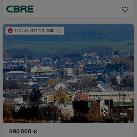
EXCLUSIVITÉ ATHOME
690 000 €