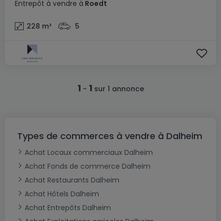
Entrepôt
à vendre
à
Roedt
228
m²
5
1
1
-
sur 1 annonce
Types de commerces à vendre à Dalheim
Achat Locaux commerciaux Dalheim
Achat Fonds de commerce Dalheim
Achat Restaurants Dalheim
Achat Hôtels Dalheim
Achat Entrepôts Dalheim