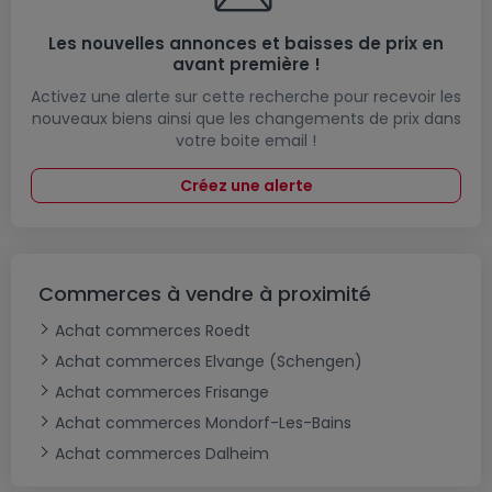
Les nouvelles annonces et baisses de prix en
avant première !
Activez une alerte sur cette recherche pour recevoir les
nouveaux biens ainsi que les changements de prix dans
votre boite email !
Créez une alerte
Commerces à vendre à proximité
Achat commerces Roedt
Achat commerces Elvange (Schengen)
Achat commerces Frisange
Achat commerces Mondorf-Les-Bains
Achat commerces Dalheim