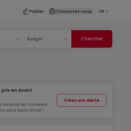
Publier
Connectez-vous
FR
Budget
 prix en avant
Créez une alerte
r recevoir les nouveaux
ns votre boite email !