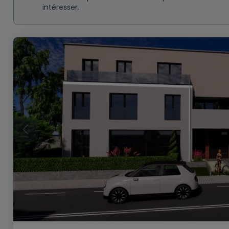
intéresser.