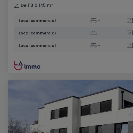
De 113 à 145
m²
Local commercial
-
Local commercial
-
Local commercial
-