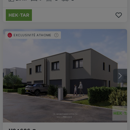
EXCLUSIVITÉ ATHOME