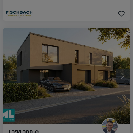
1 098 000 €