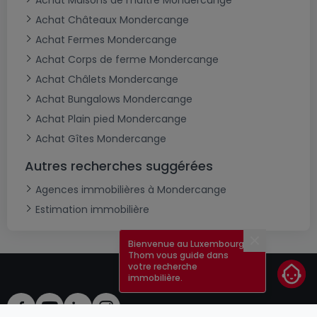
Achat Maisons de maître Mondercange
Achat Châteaux Mondercange
Achat Fermes Mondercange
Achat Corps de ferme Mondercange
Achat Châlets Mondercange
Achat Bungalows Mondercange
Achat Plain pied Mondercange
Achat Gîtes Mondercange
Autres recherches suggérées
Agences immobilières à Mondercange
Estimation immobilière
Bienvenue au Luxembourg !
Fermer
Thom vous guide dans
votre recherche
immobilière.