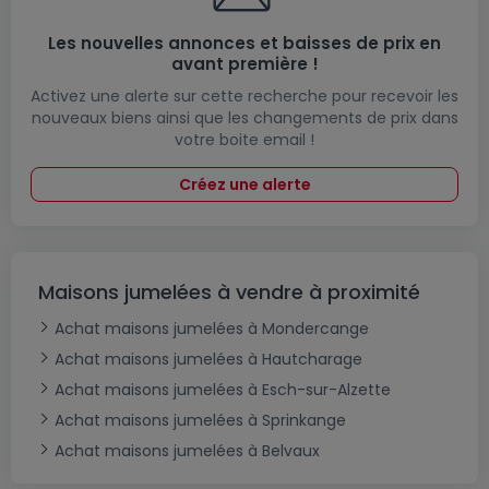
Les nouvelles annonces et baisses de prix en
avant première !
Activez une alerte sur cette recherche pour recevoir les
nouveaux biens ainsi que les changements de prix dans
votre boite email !
Créez une alerte
Maisons jumelées à vendre à proximité
Achat maisons jumelées à Mondercange
Achat maisons jumelées à Hautcharage
Achat maisons jumelées à Esch-sur-Alzette
Achat maisons jumelées à Sprinkange
Achat maisons jumelées à Belvaux