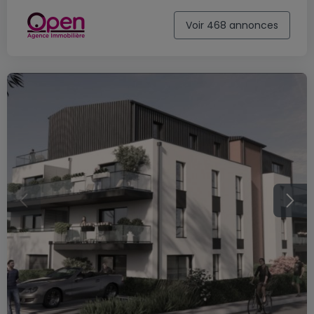
Voir 468 annonces