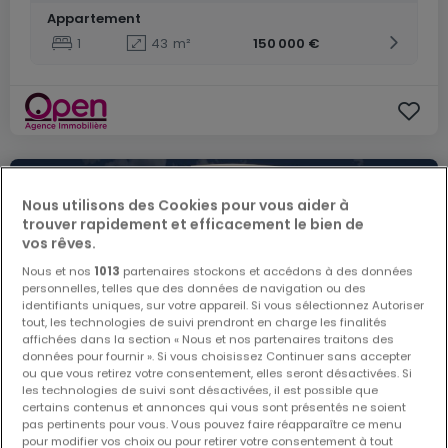
Appartement
1
43
m²
150 000 €
Nous utilisons des Cookies pour vous aider à
trouver rapidement et efficacement le bien de
vos rêves.
Nous et nos
1013
partenaires stockons et accédons à des données
personnelles, telles que des données de navigation ou des
identifiants uniques, sur votre appareil. Si vous sélectionnez Autoriser
tout, les technologies de suivi prendront en charge les finalités
affichées dans la section « Nous et nos partenaires traitons des
données pour fournir ». Si vous choisissez Continuer sans accepter
ou que vous retirez votre consentement, elles seront désactivées. Si
les technologies de suivi sont désactivées, il est possible que
certains contenus et annonces qui vous sont présentés ne soient
pas pertinents pour vous. Vous pouvez faire réapparaître ce menu
pour modifier vos choix ou pour retirer votre consentement à tout