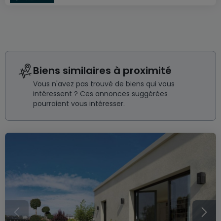
Biens similaires à proximité
Vous n'avez pas trouvé de biens qui vous
intéressent ? Ces annonces suggérées
pourraient vous intéresser.