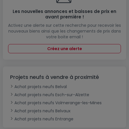
Les nouvelles annonces et baisses de prix en
avant première !
Activez une alerte sur cette recherche pour recevoir les
nouveaux biens ainsi que les changements de prix dans
votre boite email !
Créez une alerte
Projets neufs à vendre à proximité
Achat projets neufs Belval
Achat projets neufs Esch-sur-Alzette
Achat projets neufs Volmerange-les-Mines
Achat projets neufs Belvaux
Achat projets neufs Entrange