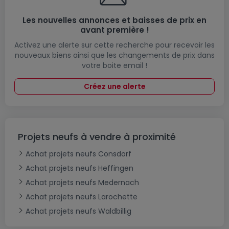
Les nouvelles annonces et baisses de prix en
avant première !
Activez une alerte sur cette recherche pour recevoir les
nouveaux biens ainsi que les changements de prix dans
votre boite email !
Créez une alerte
Projets neufs à vendre à proximité
Achat projets neufs Consdorf
Achat projets neufs Heffingen
Achat projets neufs Medernach
Achat projets neufs Larochette
Achat projets neufs Waldbillig