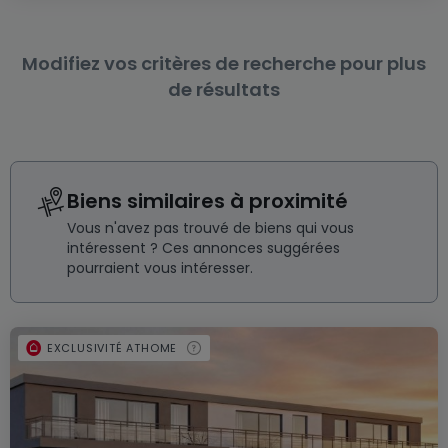
Modifiez vos critères de recherche pour plus
de résultats
Biens similaires à proximité
Vous n'avez pas trouvé de biens qui vous
intéressent ? Ces annonces suggérées
pourraient vous intéresser.
EXCLUSIVITÉ ATHOME